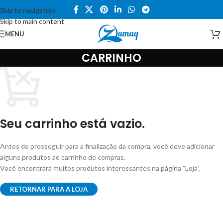
Skip to navigation
Skip to main content
MENU
CARRINHO
Seu carrinho está vazio.
Antes de prosseguir para a finalização da compra, você deve adicionar
alguns produtos ao carrinho de compras.
Você encontrará muitos produtos interessantes na página "Loja".
RETORNAR PARA A LOJA