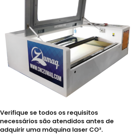
Verifique se todos os requisitos
necessários são atendidos antes de
adquirir uma máquina laser CO².