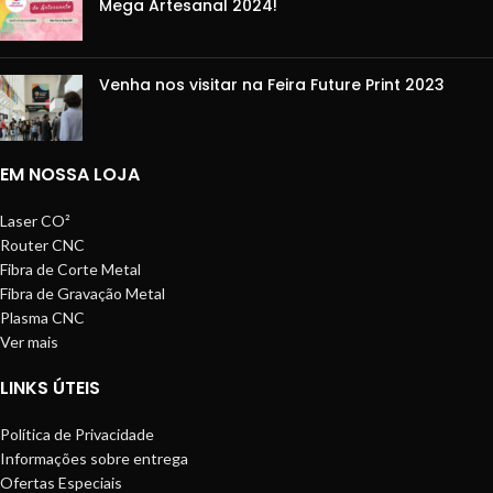
Mega Artesanal 2024!
Venha nos visitar na Feira Future Print 2023
EM NOSSA LOJA
Laser CO²
Router CNC
Fibra de Corte Metal
Fibra de Gravação Metal
Plasma CNC
Ver mais
LINKS ÚTEIS
Política de Privacidade
Informações sobre entrega
Ofertas Especiais