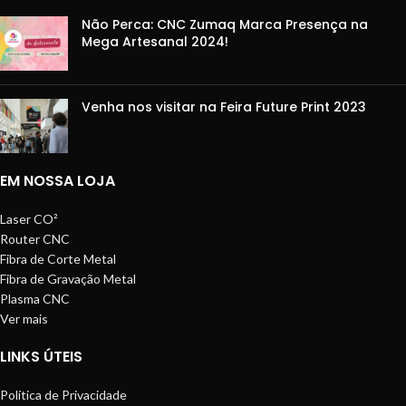
Não Perca: CNC Zumaq Marca Presença na
Mega Artesanal 2024!
Venha nos visitar na Feira Future Print 2023
EM NOSSA LOJA
Laser CO²
Router CNC
Fibra de Corte Metal
Fibra de Gravação Metal
Plasma CNC
Ver mais
LINKS ÚTEIS
Política de Privacidade