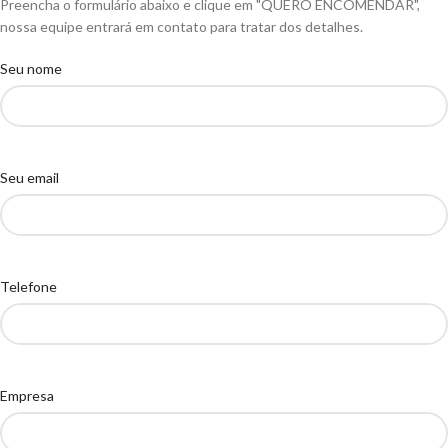
Preencha o formulário abaixo e clique em "QUERO ENCOMENDAR",
nossa equipe entrará em contato para tratar dos detalhes.
Seu nome
Seu email
Telefone
Empresa