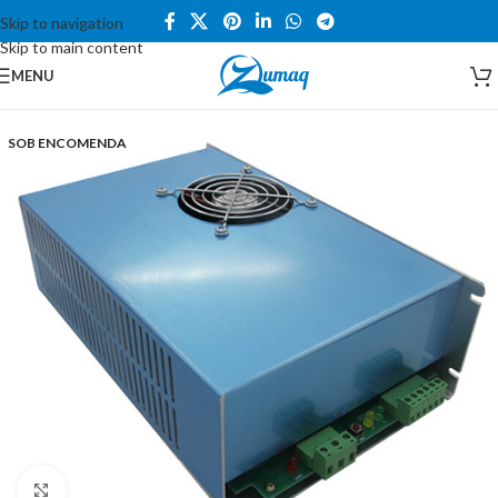
Skip to navigation
Skip to main content
MENU
SOB ENCOMENDA
Click to enlarge