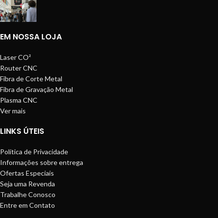
EM NOSSA LOJA
Laser CO²
Router CNC
Fibra de Corte Metal
Fibra de Gravação Metal
Plasma CNC
Ver mais
LINKS ÚTEIS
Política de Privacidade
Informações sobre entrega
Ofertas Especiais
Seja uma Revenda
Trabalhe Conosco
Entre em Contato