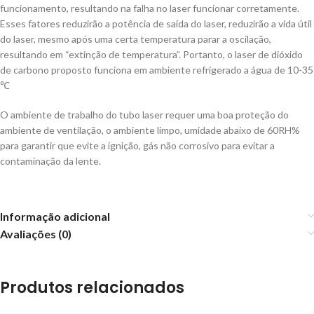
funcionamento, resultando na falha no laser funcionar corretamente.
Esses fatores reduzirão a potência de saída do laser, reduzirão a vida útil
do laser, mesmo após uma certa temperatura parar a oscilação,
resultando em “extinção de temperatura”. Portanto, o laser de dióxido
de carbono proposto funciona em ambiente refrigerado a água de 10-35
℃
O ambiente de trabalho do tubo laser requer uma boa proteção do
ambiente de ventilação, o ambiente limpo, umidade abaixo de 60RH%
para garantir que evite a ignição, gás não corrosivo para evitar a
contaminação da lente.
Informação adicional
Avaliações (0)
Produtos relacionados