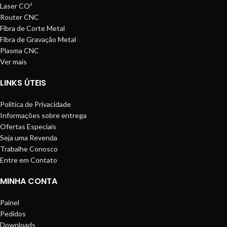
Laser CO²
Router CNC
Fibra de Corte Metal
Fibra de Gravação Metal
Plasma CNC
Ver mais
LINKS ÚTEIS
Política de Privacidade
Informações sobre entrega
Ofertas Especiais
Seja uma Revenda
Trabalhe Conosco
Entre em Contato
MINHA CONTA
Painel
Pedidos
Downloads