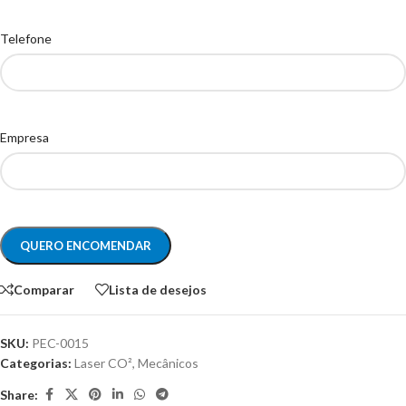
Telefone
Empresa
Comparar
Lista de desejos
SKU:
PEC-0015
Categorias:
Laser CO²
,
Mecânicos
Share: