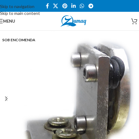
Skip to navigation
Skip to main content
MENU
SOB ENCOMENDA