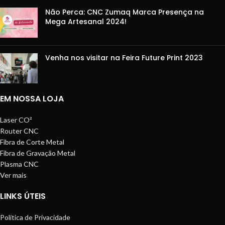
Não Perca: CNC Zumaq Marca Presença na
Mega Artesanal 2024!
Venha nos visitar na Feira Future Print 2023
EM NOSSA LOJA
Laser CO²
Router CNC
Fibra de Corte Metal
Fibra de Gravação Metal
Plasma CNC
Ver mais
LINKS ÚTEIS
Política de Privacidade